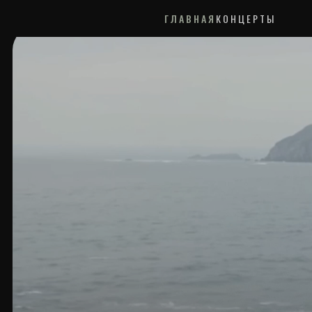
ГЛАВНАЯ
КОНЦЕРТЫ