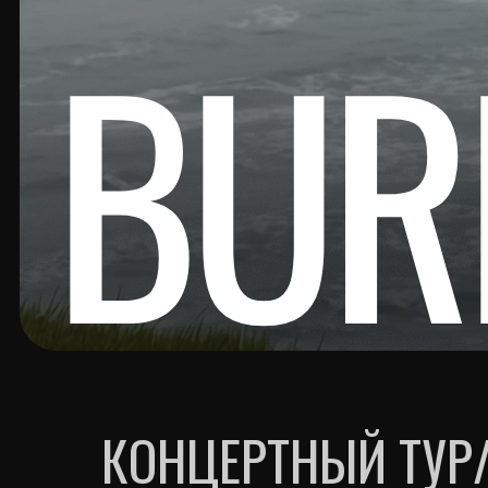
BURI
КОНЦЕРТНЫЙ ТУР/.