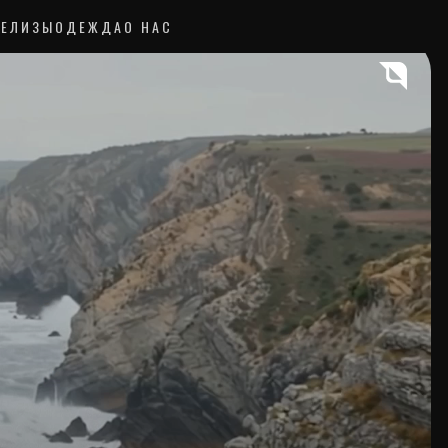
РЕЛИЗЫ
ОДЕЖДА
О НАС