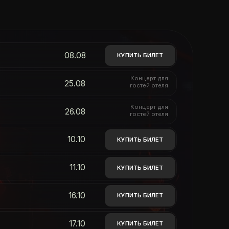
08.08
КУПИТЬ БИЛЕТ
Концерт для
25.08
гостей отеля
Концерт для
26.08
гостей отеля
10.10
КУПИТЬ БИЛЕТ
11.10
КУПИТЬ БИЛЕТ
16.10
КУПИТЬ БИЛЕТ
17.10
КУПИТЬ БИЛЕТ
Концерт для
22.10
гостей отеля
24.10
КУПИТЬ БИЛЕТ
31.10
КУПИТЬ БИЛЕТ