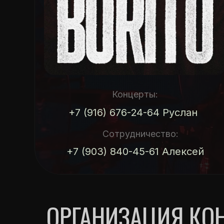
Концерты:
+7 (916) 676-24-64 Руслан
Сотрудничество:
+7 (903) 840-45-61 Алексей
ОРГАНИЗАЦИЯ КОНЦ